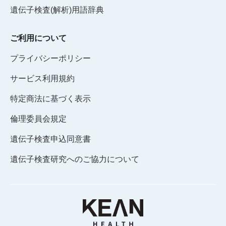
遺伝子検査(解析)用語辞典
ご利用について
プライバシーポリシー
サービス利用規約
特定商法に基づく表示
倫理委員会規定
遺伝子検査申込同意書
遺伝子検査研究へのご協力について