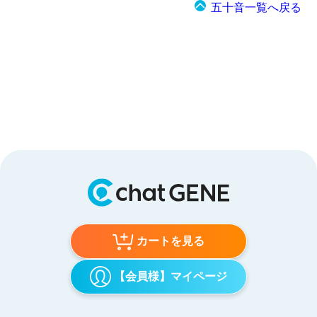
五十音一覧へ戻る
カートを見る
【会員様】マイページ