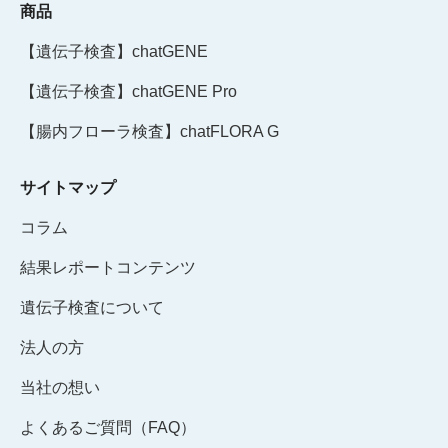
商品
【遺伝子検査】chatGENE
【遺伝子検査】chatGENE Pro
【腸内フローラ検査】chatFLORA G
サイトマップ
コラム
結果レポートコンテンツ
遺伝子検査について
法人の方
当社の想い
よくあるご質問（FAQ）