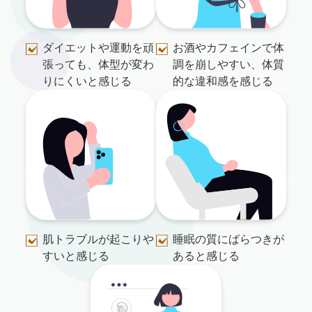
ダイエットや運動を頑
お酒やカフェインで体
張っても、体型が変わ
調を崩しやすい、体質
りにくいと感じる
的な違和感を感じる
肌トラブルが起こりや
睡眠の質にばらつきが
すいと感じる
あると感じる