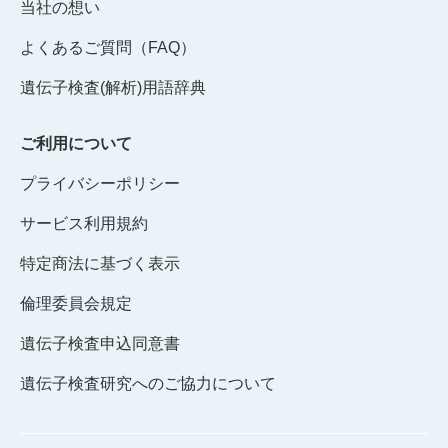
当社の想い
よくあるご質問（FAQ）
遺伝子検査(解析)用語辞典
ご利用について
プライバシーポリシー
サービス利用規約
特定商法に基づく表示
倫理委員会規定
遺伝子検査申込同意書
遺伝子検査研究へのご協力について