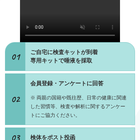
ご自宅に検査キットが到着
専用キットで唾液を採取
会員登録・アンケートに回答
※ 両親の国籍や既往歴、日常の健康に関連
した習慣等、検査や解析に関するアンケー
トにご協力ください。
検体をポスト投函