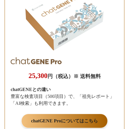
25,300
円（税込）※ 送料無料
chatGENEとの違い
豊富な検査項目（500項目）で、「祖先レポート」
「AI検索」も利用できます。
chatGENE Proについてはこちら