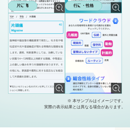
片頭痛
行動・性格
※ 本サンプルはイメージです。
実際の表示結果とは異なる場合があります。