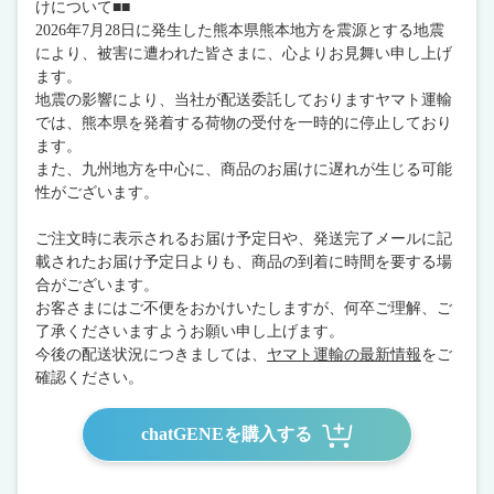
けについて■■
2026年7月28日に発生した熊本県熊本地方を震源とする地震
により、被害に遭われた皆さまに、心よりお見舞い申し上げ
ます。
地震の影響により、当社が配送委託しておりますヤマト運輸
では、熊本県を発着する荷物の受付を一時的に停止しており
ます。
また、九州地方を中心に、商品のお届けに遅れが生じる可能
性がございます。
ご注文時に表示されるお届け予定日や、発送完了メールに記
載されたお届け予定日よりも、商品の到着に時間を要する場
合がございます。
お客さまにはご不便をおかけいたしますが、何卒ご理解、ご
了承くださいますようお願い申し上げます。
今後の配送状況につきましては、
ヤマト運輸の最新情報
をご
確認ください。
chatGENEを購入する