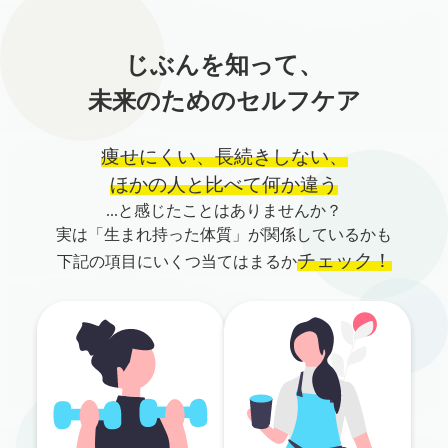
じぶんを知って、
未来のためのセルフケア
痩せにくい、長続きしない、
ほかの人と比べて何か違う
...と感じたことはありませんか？
実は「生まれ持った体質」が関係しているかも
チェック！
下記の項目にいくつ当てはまるか