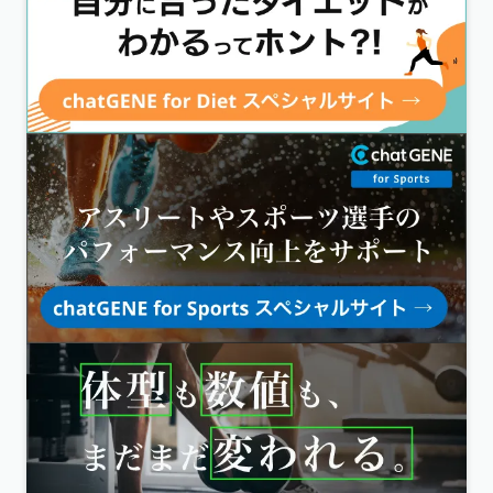
ドッキリ家族
知らなかった真実が明らかになりました