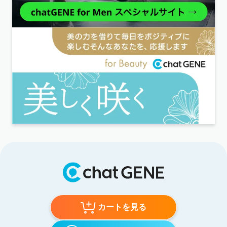
カートを見る