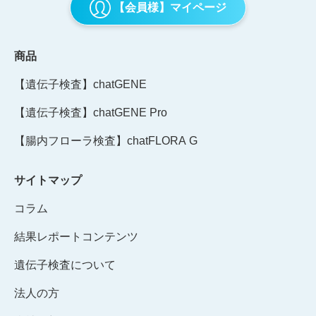
【会員様】マイページ
商品
【遺伝子検査】chatGENE
【遺伝子検査】chatGENE Pro
【腸内フローラ検査】chatFLORA G
サイトマップ
コラム
結果レポートコンテンツ
遺伝子検査について
法人の方