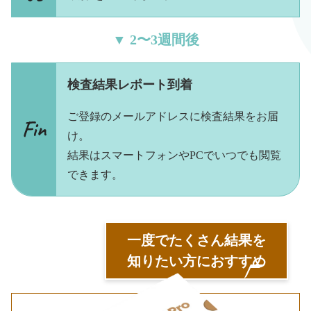
▼ 2〜3週間後
検査結果レポート到着
ご登録のメールアドレスに検査結果をお届
け。
結果はスマートフォンやPCでいつでも閲覧
できます。
一度でたくさん結果を
知りたい方におすすめ