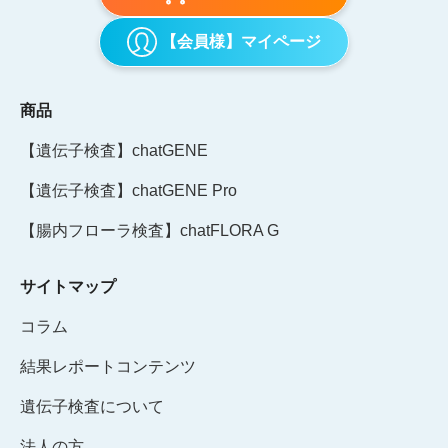
【会員様】マイページ
商品
【遺伝子検査】chatGENE
【遺伝子検査】chatGENE Pro
【腸内フローラ検査】chatFLORA G
サイトマップ
コラム
結果レポートコンテンツ
遺伝子検査について
法人の方