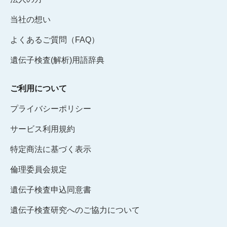
当社の想い
よくあるご質問（FAQ）
遺伝子検査(解析)用語辞典
ご利用について
プライバシーポリシー
サービス利用規約
特定商法に基づく表示
倫理委員会規定
遺伝子検査申込同意書
遺伝子検査研究へのご協力について