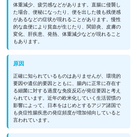
体重減少、疲労感などがあります。直腸に侵襲し
た場合、便秘になったり、便を出した後も残便感
があるなどの症状が現れることがあります。慢性
的な血便により貧血が生じたり、関節炎、皮膚の
変化、肝疾患、発熱、体重減少などが現れること
もあります。
原因
正確に知られているものはありませんが、環境的
要因や遺伝的要因とともに、腸内に正常に存在す
る細菌に対する過度な免疫反応が発症要因と考え
られています。近年の欧米化していく生活習慣の
影響によって、日本をはじめとするアジア諸国で
も炎症性腸疾患の発症頻度が増加傾向していると
言われています。