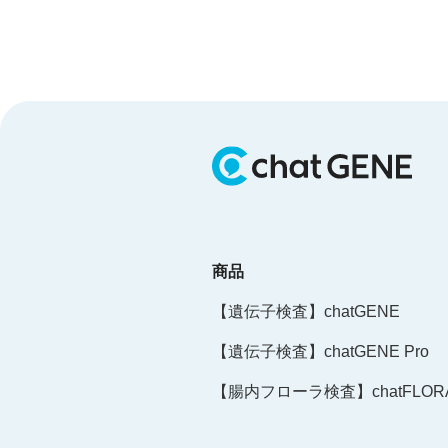
商品
【遺伝子検査】chatGENE
【遺伝子検査】chatGENE Pro
【腸内フローラ検査】chatFLORA