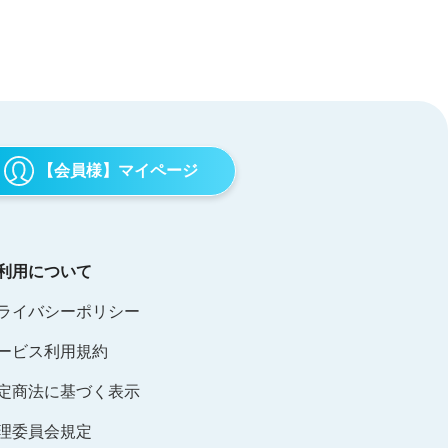
【会員様】マイページ
利用について
ライバシーポリシー
ービス利用規約
定商法に基づく表示
理委員会規定