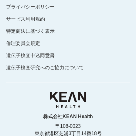
プライバシーポリシー
サービス利用規約
特定商法に基づく表示
倫理委員会規定
遺伝子検査申込同意書
遺伝子検査研究へのご協力について
株式会社KEAN Health
〒108-0023
東京都港区芝浦3丁目14番18号