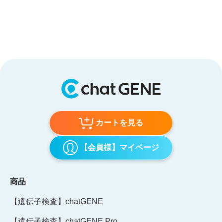
カートを見る
【会員様】マイページ
商品
【遺伝子検査】chatGENE
【遺伝子検査】chatGENE Pro