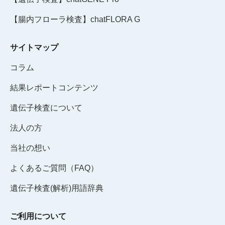
【腸内フローラ検査】chatFLORA G
サイトマップ
コラム
結果レポートコンテンツ
遺伝子検査について
法人の方
当社の想い
よくあるご質問（FAQ）
遺伝子検査(解析)用語辞典
ご利用について