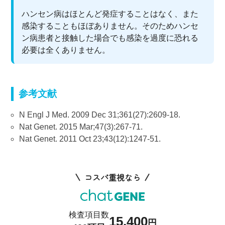
ハンセン病はほとんど発症することはなく、また
感染することもほぼありません。そのためハンセ
ン病患者と接触した場合でも感染を過度に恐れる
必要は全くありません。
参考文献
N Engl J Med. 2009 Dec 31;361(27):2609-18.
Nat Genet. 2015 Mar;47(3):267-71.
Nat Genet. 2011 Oct 23;43(12):1247-51.
コスパ重視なら
検査項目数
15,400
円