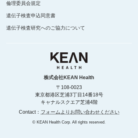
倫理委員会規定
遺伝子検査申込同意書
遺伝子検査研究へのご協力について
株式会社KEAN Health
〒108-0023
東京都港区芝浦3丁目14番18号
キャナルスクエア芝浦4階
Contact：
フォームよりお問い合わせください
© KEAN Health Corp. All rights reserved.