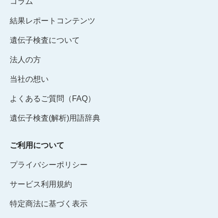
コラム
結果レポートコンテンツ
遺伝子検査について
法人の方
当社の想い
よくあるご質問（FAQ）
遺伝子検査(解析)用語辞典
ご利用について
プライバシーポリシー
サービス利用規約
特定商法に基づく表示