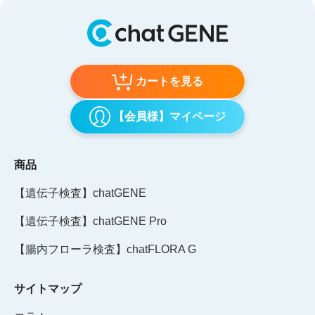
カートを見る
【会員様】マイページ
商品
【遺伝子検査】chatGENE
【遺伝子検査】chatGENE Pro
【腸内フローラ検査】chatFLORA G
サイトマップ