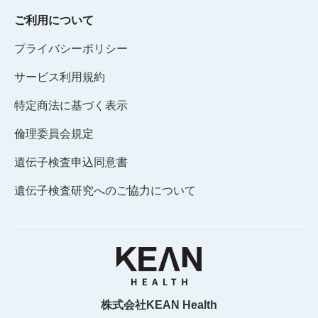
ご利用について
プライバシーポリシー
サービス利用規約
特定商法に基づく表示
倫理委員会規定
遺伝子検査申込同意書
遺伝子検査研究へのご協力について
株式会社KEAN Health