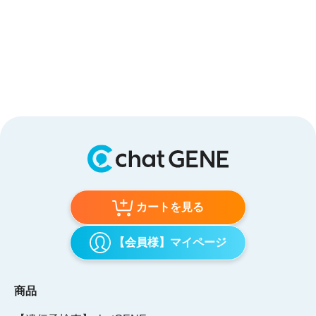
カートを見る
【会員様】マイページ
商品