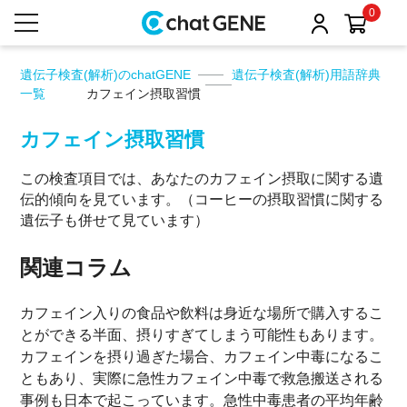
0
遺伝子検査(解析)のchatGENE
遺伝子検査(解析)用語辞典
一覧
カフェイン摂取習慣
カフェイン摂取習慣
この検査項目では、あなたのカフェイン摂取に関する遺
伝的傾向を見ています。（コーヒーの摂取習慣に関する
遺伝子も併せて見ています）
関連コラム
カフェイン入りの食品や飲料は身近な場所で購入するこ
とができる半面、摂りすぎてしまう可能性もあります。
カフェインを摂り過ぎた場合、カフェイン中毒になるこ
ともあり、実際に急性カフェイン中毒で救急搬送される
事例も日本で起こっています。急性中毒患者の平均年齢