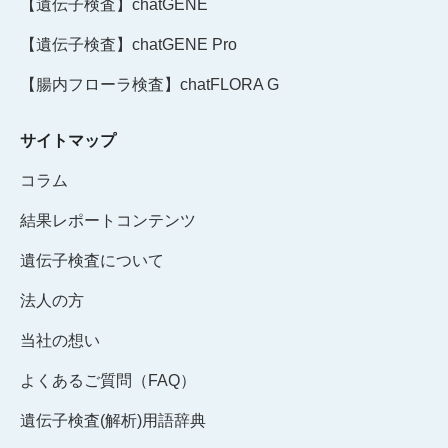
【遺伝子検査】chatGENE
【遺伝子検査】chatGENE Pro
【腸内フローラ検査】chatFLORA G
サイトマップ
コラム
結果レポートコンテンツ
遺伝子検査について
法人の方
当社の想い
よくあるご質問（FAQ）
遺伝子検査(解析)用語辞典