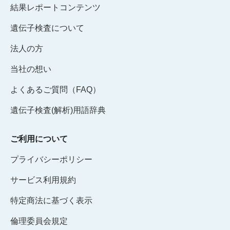
結果レポートコンテンツ
遺伝子検査について
法人の方
当社の想い
よくあるご質問（FAQ）
遺伝子検査(解析)用語辞典
ご利用について
プライバシーポリシー
サービス利用規約
特定商法に基づく表示
倫理委員会規定