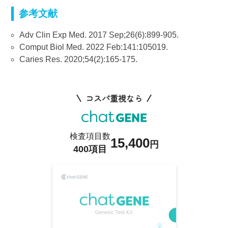
参考文献
Adv Clin Exp Med. 2017 Sep;26(6):899-905.
Comput Biol Med. 2022 Feb:141:105019.
Caries Res. 2020;54(2):165-175.
コスパ重視なら
検査項目数
15,400
円
400項目