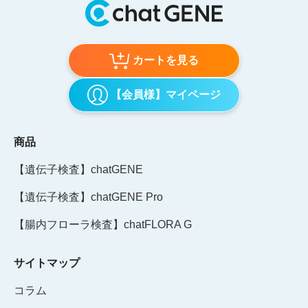
カートを見る
【会員様】マイページ
商品
【遺伝子検査】chatGENE
【遺伝子検査】chatGENE Pro
【腸内フローラ検査】chatFLORA G
サイトマップ
コラム