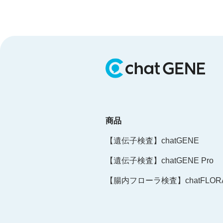
商品
【遺伝子検査】chatGENE
【遺伝子検査】chatGENE Pro
【腸内フローラ検査】chatFLORA