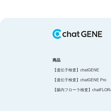
商品
【遺伝子検査】chatGENE
【遺伝子検査】chatGENE Pro
【腸内フローラ検査】chatFLORA