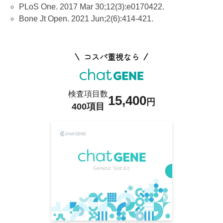
PLoS One. 2017 Mar 30;12(3):e0170422.
Bone Jt Open. 2021 Jun;2(6):414-421.
コスパ重視なら
検査項目数
15,400
円
400項目