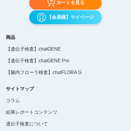
カートを見る
【会員様】マイページ
商品
【遺伝子検査】chatGENE
【遺伝子検査】chatGENE Pro
【腸内フローラ検査】chatFLORA G
サイトマップ
コラム
結果レポートコンテンツ
遺伝子検査について