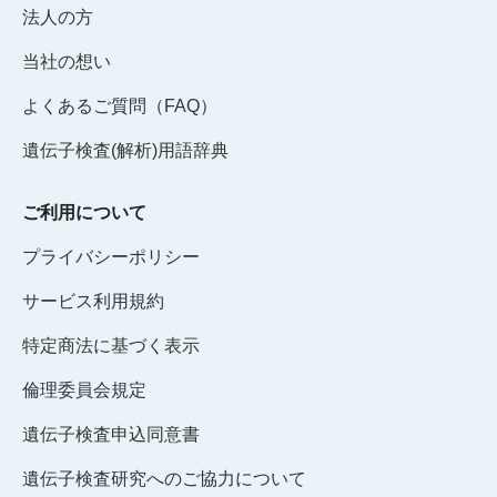
法人の方
当社の想い
よくあるご質問（FAQ）
遺伝子検査(解析)用語辞典
ご利用について
プライバシーポリシー
サービス利用規約
特定商法に基づく表示
倫理委員会規定
遺伝子検査申込同意書
遺伝子検査研究へのご協力について