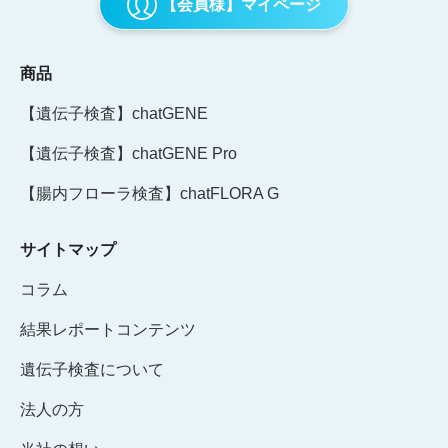
【会員様】マイページ
商品
【遺伝子検査】chatGENE
【遺伝子検査】chatGENE Pro
【腸内フローラ検査】chatFLORA G
サイトマップ
コラム
結果レポートコンテンツ
遺伝子検査について
法人の方