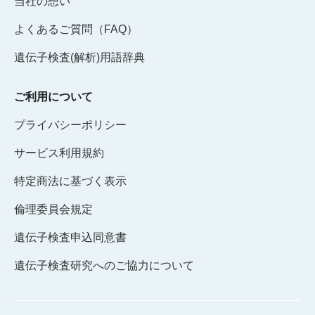
当社の想い
よくあるご質問（FAQ）
遺伝子検査(解析)用語辞典
ご利用について
プライバシーポリシー
サービス利用規約
特定商法に基づく表示
倫理委員会規定
遺伝子検査申込同意書
遺伝子検査研究へのご協力について