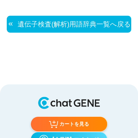
遺伝子検査(解析)用語辞典一覧へ戻る
カートを見る