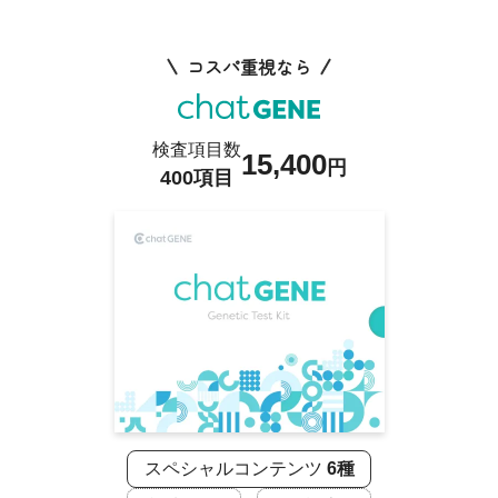
コスパ重視なら
検査項目数
15,400
円
400項目
スペシャルコンテンツ
6種