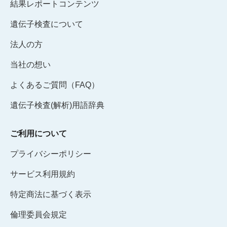
結果レポートコンテンツ
遺伝子検査について
法人の方
当社の想い
よくあるご質問（FAQ）
遺伝子検査(解析)用語辞典
ご利用について
プライバシーポリシー
サービス利用規約
特定商法に基づく表示
倫理委員会規定