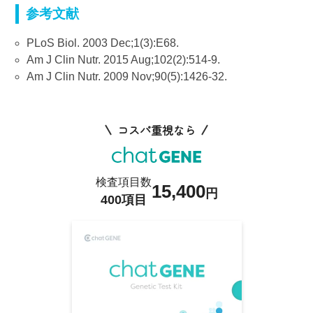
参考文献
PLoS Biol. 2003 Dec;1(3):E68.
Am J Clin Nutr. 2015 Aug;102(2):514-9.
Am J Clin Nutr. 2009 Nov;90(5):1426-32.
コスパ重視なら
検査項目数
15,400
円
400項目