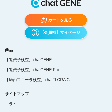
カートを見る
【会員様】マイページ
商品
【遺伝子検査】chatGENE
【遺伝子検査】chatGENE Pro
【腸内フローラ検査】chatFLORA G
サイトマップ
コラム