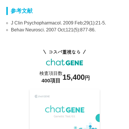
参考文献
J Clin Psychopharmacol. 2009 Feb;29(1):21-5.
Behav Neurosci. 2007 Oct;121(5):877-86.
コスパ重視なら
検査項目数
15,400
円
400項目