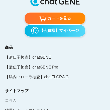
カートを見る
【会員様】マイページ
商品
【遺伝子検査】chatGENE
【遺伝子検査】chatGENE Pro
【腸内フローラ検査】chatFLORA G
サイトマップ
コラム