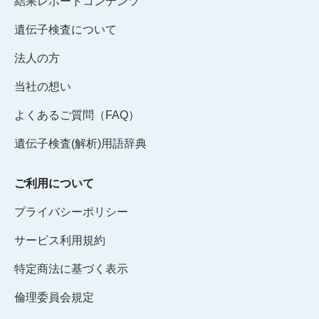
結果レポートコンテンツ
遺伝子検査について
法人の方
当社の想い
よくあるご質問（FAQ）
遺伝子検査(解析)用語辞典
ご利用について
プライバシーポリシー
サービス利用規約
特定商法に基づく表示
倫理委員会規定