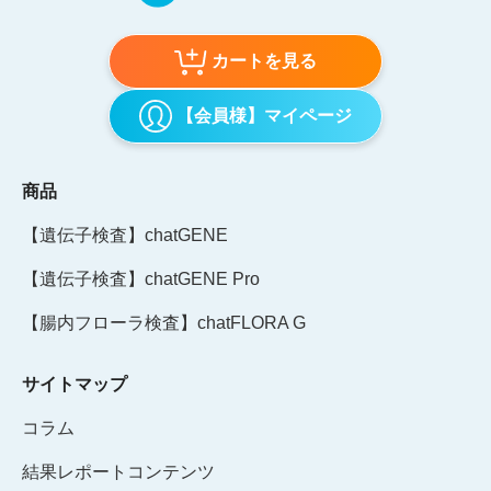
カートを見る
【会員様】マイページ
商品
【遺伝子検査】chatGENE
【遺伝子検査】chatGENE Pro
【腸内フローラ検査】chatFLORA G
サイトマップ
コラム
結果レポートコンテンツ