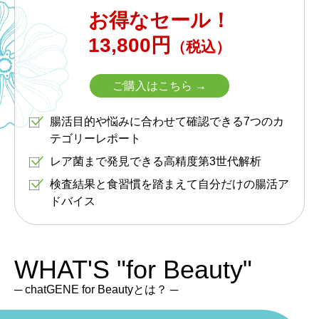
お得なセール！
13,800円
（税込）
ご購入はこちら →
腸活目的や悩みに合わせて確認できる7つのカ
テゴリーレポート
レア菌まで発見できる高精度第3世代解析
検査結果と食習慣を踏まえて自分だけの腸活ア
ドバイス
WHAT'S
"for Beauty"
─ chatGENE for Beautyとは？ ─