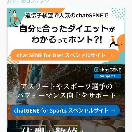
おすすめコンテンツ