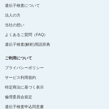
遺伝子検査について
法人の方
当社の想い
よくあるご質問（FAQ）
遺伝子検査(解析)用語辞典
ご利用について
プライバシーポリシー
サービス利用規約
特定商法に基づく表示
倫理委員会規定
遺伝子検査申込同意書