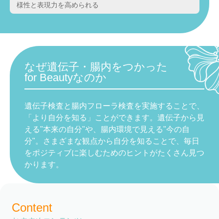
様性と表現力を高められる
なぜ遺伝子・腸内をつかった
for Beautyなのか
遺伝子検査と腸内フローラ検査を実施することで、
「より自分を知る」ことができます。遺伝子から見
える"本来の自分"や、腸内環境で見える"今の自
分"。さまざまな観点から自分を知ることで、毎日
をポジティブに楽しむためのヒントがたくさん見つ
かります。
Content