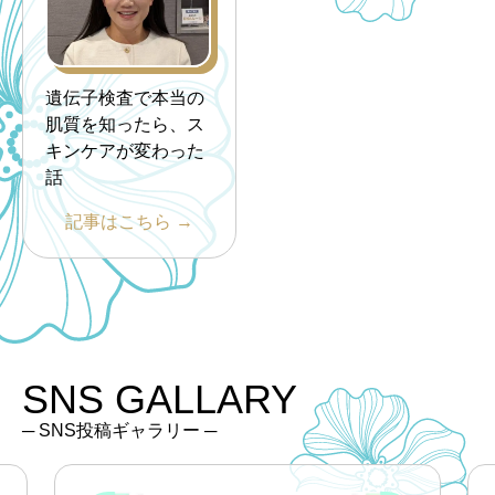
遺伝子検査で本当の
肌質を知ったら、ス
キンケアが変わった
話
記事はこちら →
SNS GALLARY
─ SNS投稿ギャラリー ─