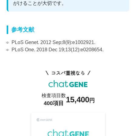
がけることが大切です。
参考文献
PLoS Genet. 2012 Sep;8(9):e1002921.
PLoS One. 2018 Dec 19;13(12):e0208654.
コスパ重視なら
検査項目数
15,400
円
400項目