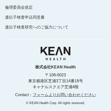
倫理委員会規定
遺伝子検査申込同意書
遺伝子検査研究へのご協力について
株式会社KEAN Health
〒108-0023
東京都港区芝浦3丁目14番18号
キャナルスクエア芝浦4階
Contact：
フォームよりお問い合わせください
© KEAN Health Corp. All rights reserved.