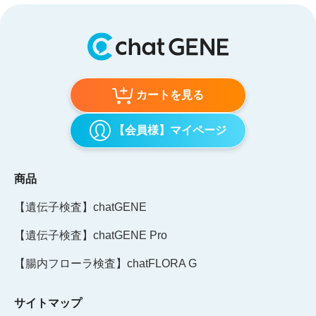
カートを見る
【会員様】マイページ
商品
【遺伝子検査】chatGENE
【遺伝子検査】chatGENE Pro
【腸内フローラ検査】chatFLORA G
サイトマップ