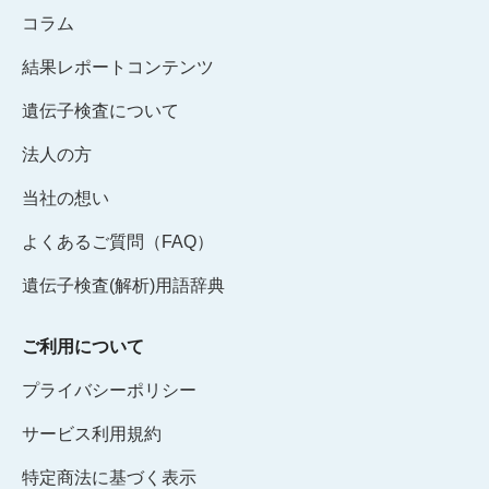
コラム
結果レポートコンテンツ
遺伝子検査について
法人の方
当社の想い
よくあるご質問（FAQ）
遺伝子検査(解析)用語辞典
ご利用について
プライバシーポリシー
サービス利用規約
特定商法に基づく表示