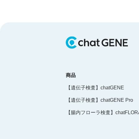
商品
【遺伝子検査】chatGENE
【遺伝子検査】chatGENE Pro
【腸内フローラ検査】chatFLORA