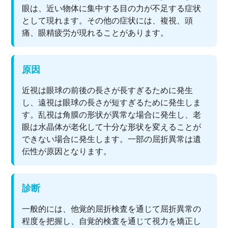
眼は、近い物体に集中する目の力が不足する症状
として現れます。その他の症状には、複視、頭
痛、眼精疲労が現れることがあります。
原因
近視は眼球の前後の長さが長すぎるために発生
し、遠視は眼球の長さが短すぎるために発生しま
す。乱視は角膜の形状が異常な場合に発生し、老
眼は水晶体が老化して十分な形状を変えることが
できない場合に発生します。一部の屈折異常は遺
伝性が原因となります。
診断
一般的には、他覚的屈折検査を通じて屈折異常の
程度を把握し、自覚的検査を通じて視力を矯正し