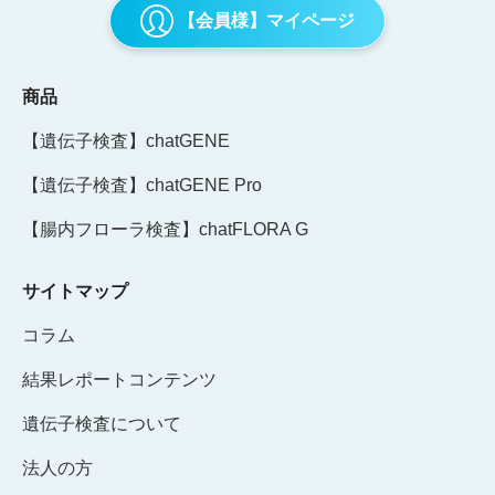
【会員様】マイページ
商品
【遺伝子検査】chatGENE
【遺伝子検査】chatGENE Pro
【腸内フローラ検査】chatFLORA G
サイトマップ
コラム
結果レポートコンテンツ
遺伝子検査について
法人の方