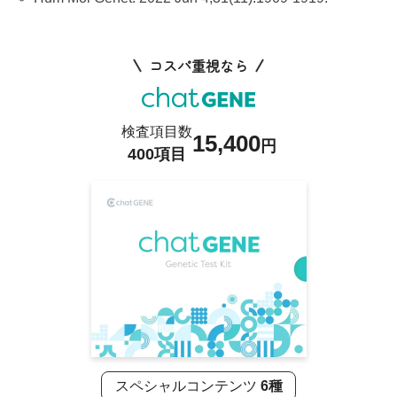
コスパ重視なら
検査項目数
15,400
円
400項目
スペシャルコンテンツ
6種