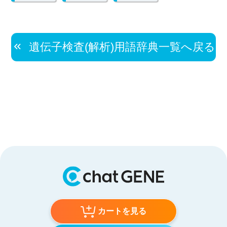
遺伝子検査(解析)用語辞典一覧へ戻る
カートを見る