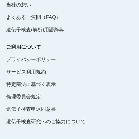
当社の想い
よくあるご質問（FAQ）
遺伝子検査(解析)用語辞典
ご利用について
プライバシーポリシー
サービス利用規約
特定商法に基づく表示
倫理委員会規定
遺伝子検査申込同意書
遺伝子検査研究へのご協力について