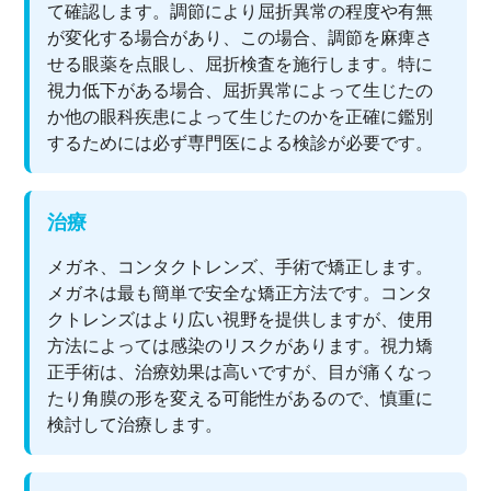
て確認します。調節により屈折異常の程度や有無
が変化する場合があり、この場合、調節を麻痺さ
せる眼薬を点眼し、屈折検査を施行します。特に
視力低下がある場合、屈折異常によって生じたの
か他の眼科疾患によって生じたのかを正確に鑑別
するためには必ず専門医による検診が必要です。
治療
メガネ、コンタクトレンズ、手術で矯正します。
メガネは最も簡単で安全な矯正方法です。コンタ
クトレンズはより広い視野を提供しますが、使用
方法によっては感染のリスクがあります。視力矯
正手術は、治療効果は高いですが、目が痛くなっ
たり角膜の形を変える可能性があるので、慎重に
検討して治療します。