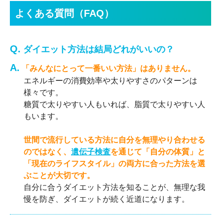
よくある質問（FAQ）
Q.
ダイエット方法は結局どれがいいの？
A.
「みんなにとって一番いい方法」はありません。
エネルギーの消費効率や太りやすさのパターンは
様々です。
糖質で太りやすい人もいれば、脂質で太りやすい人
もいます。
世間で流行している方法に自分を無理やり合わせる
のではなく、
遺伝子検査
を通じて「自分の体質」と
「現在のライフスタイル」の両方に合った方法を選
ぶことが大切です。
自分に合うダイエット方法を知ることが、無理な我
慢を防ぎ、ダイエットが続く近道になります。