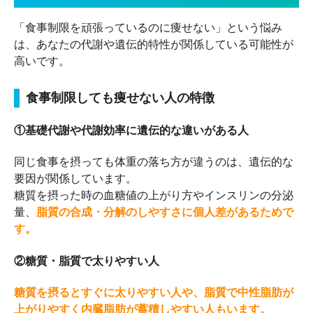
「食事制限を頑張っているのに痩せない」という悩み
は、あなたの代謝や遺伝的特性が関係している可能性が
高いです。
食事制限しても痩せない人の特徴
①基礎代謝や代謝効率に遺伝的な違いがある人
同じ食事を摂っても体重の落ち方が違うのは、遺伝的な
要因が関係しています。
糖質を摂った時の血糖値の上がり方やインスリンの分泌
量、
脂質の合成・分解のしやすさに個人差があるためで
す。
②糖質・脂質で太りやすい人
糖質を摂るとすぐに太りやすい人や、脂質で中性脂肪が
上がりやすく内臓脂肪が蓄積しやすい人もいます。