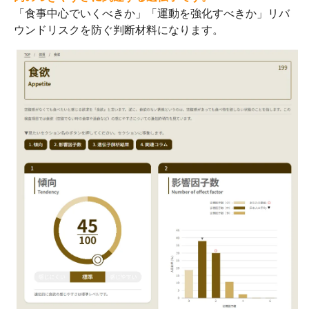
「食事中心でいくべきか」「運動を強化すべきか」リバ
ウンドリスクを防ぐ判断材料になります。