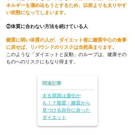
ネルギーを溜め込もうとするため、以前よりも太りやす
い状態になってしまいます。
②体質に合わない方法を続けている人
糖質に弱い体質の人が、ダイエット後に糖質中心の食事
に戻せば、リバウンドのリスクは当然高まります。
このような「ダイエットと反動」のループは、健康その
ものへのリスクにもなり得ます。
関連記事
太る原因は遺伝か
も！？脂質・糖質から
見つける自分に合った
ダイエット