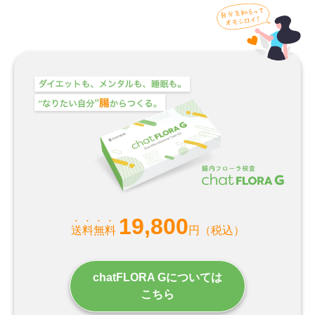
19,800
送料無料
円（税込）
chatFLORA Gについては
こちら