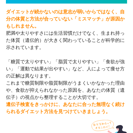
ダイエットが続かないのは意志が弱いからではなく、自
分の体質と方法が合っていない「ミスマッチ」が原因か
もしれません。
肥満や太りやすさには生活習慣だけでなく、生まれ持っ
た体質（遺伝的）が大きく関わっていることが科学的に
示されています。
「糖質で太りやすい」「脂質で太りやすい」「食欲が強
い」「運動で結果が出やすい」など、人によって痩せ方
の正解は異なります。
これまで糖質制限や脂質制限がうまくいかなかった理由
や、食欲が抑えられなかった原因を、あなたの体質（遺
伝子）の視点から整理することが大切です。
遺伝子検査をきっかけに、あなたに合った無理なく続け
られるダイエット方法を見つけていきましょう。