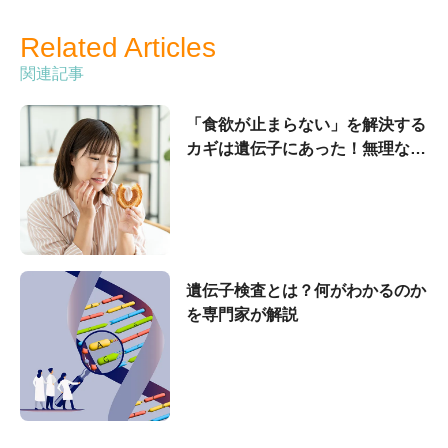
Related Articles
関連記事
「食欲が止まらない」を解決する
カギは遺伝子にあった！無理なく
コントロールするコツ
遺伝子検査とは？何がわかるのか
を専門家が解説