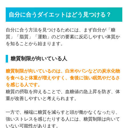
自分に合うダイエットはどう見つける？
自分に合う方法を見つけるためには、まず自分が「糖
質」「脂質」「運動」のどの要素に反応しやすい体質か
を知ることから始まります。
糖質制限が向いている人
糖質制限が向いているのは、白米やパンなどの炭水化物
を食べると体重が増えやすく、食後に強い眠気やだるさ
を感じる人です。
糖質の摂取を抑えることで、血糖値の急上昇を防ぎ、体
重が改善しやすいと考えられます。
一方で、極端に糖質を減らすと頭が働かなくなったり、
強いストレスを感じたりする人には、糖質制限は向いて
いない可能性があります。