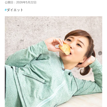
公開日：2026年5月22日
ダイエット