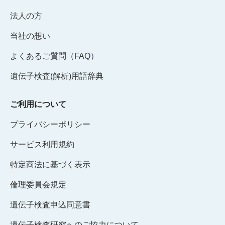
法人の方
当社の想い
よくあるご質問（FAQ）
遺伝子検査(解析)用語辞典
ご利用について
プライバシーポリシー
サービス利用規約
特定商法に基づく表示
倫理委員会規定
遺伝子検査申込同意書
遺伝子検査研究へのご協力について