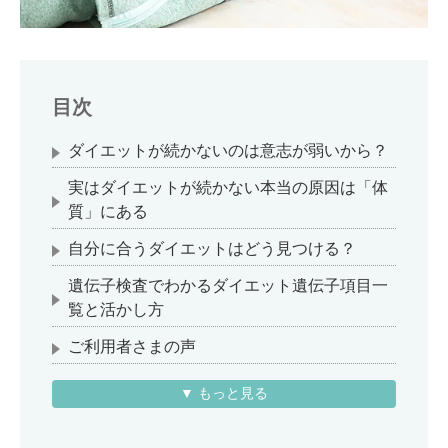
目次
ダイエットが続かないのは意志が弱いから？
実はダイエットが続かない本当の原因は「体
質」にある
自分に合うダイエットはどう見つける？
遺伝子検査でわかるダイエット遺伝子項目一
覧と活かし方
ご利用者さまの声
▼ もっと見る