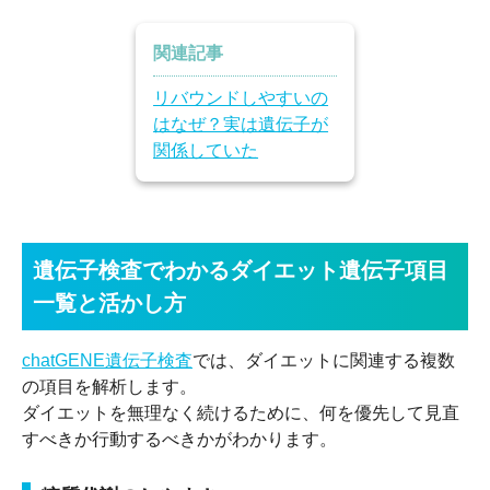
関連記事
リバウンドしやすいの
はなぜ？実は遺伝子が
関係していた
遺伝子検査でわかるダイエット遺伝子項目
一覧と活かし方
chatGENE遺伝子検査
では、ダイエットに関連する複数
の項目を解析します。
ダイエットを無理なく続けるために、何を優先して見直
すべきか行動するべきかがわかります。