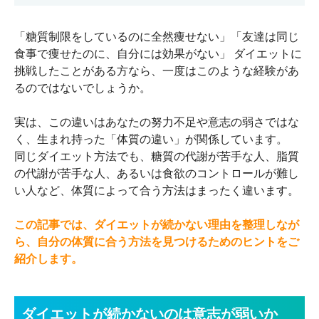
「糖質制限をしているのに全然痩せない」「友達は同じ
食事で痩せたのに、自分には効果がない」 ダイエットに
挑戦したことがある方なら、一度はこのような経験があ
るのではないでしょうか。
実は、この違いはあなたの努力不足や意志の弱さではな
く、生まれ持った「体質の違い」が関係しています。
同じダイエット方法でも、糖質の代謝が苦手な人、脂質
の代謝が苦手な人、あるいは食欲のコントロールが難し
い人など、体質によって合う方法はまったく違います。
この記事では、ダイエットが続かない理由を整理しなが
ら、自分の体質に合う方法を見つけるためのヒントをご
紹介します。
ダイエットが続かないのは意志が弱いか