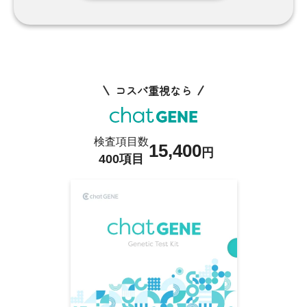
コスパ重視なら
検査項目数
15,400
円
400項目