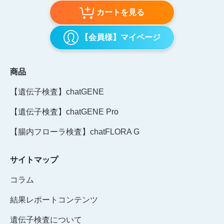
カートを見る
【会員様】マイページ
商品
【遺伝子検査】chatGENE
【遺伝子検査】chatGENE Pro
【腸内フローラ検査】chatFLORA G
サイトマップ
コラム
結果レポートコンテンツ
遺伝子検査について