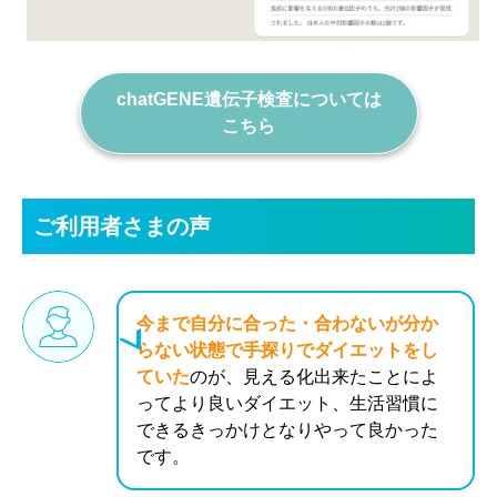
chatGENE遺伝子検査については
こちら
ご利用者さまの声
今まで自分に合った・合わないが分か
らない状態で手探りでダイエットをし
ていた
のが、見える化出来たことによ
ってより良いダイエット、生活習慣に
できるきっかけとなりやって良かった
です。