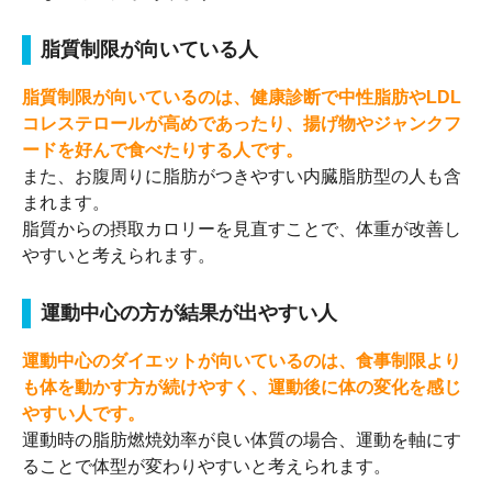
脂質制限が向いている人
脂質制限が向いているのは、健康診断で中性脂肪やLDL
コレステロールが高めであったり、揚げ物やジャンクフ
ードを好んで食べたりする人です。
また、お腹周りに脂肪がつきやすい内臓脂肪型の人も含
まれます。
脂質からの摂取カロリーを見直すことで、体重が改善し
やすいと考えられます。
運動中心の方が結果が出やすい人
運動中心のダイエットが向いているのは、食事制限より
も体を動かす方が続けやすく、運動後に体の変化を感じ
やすい人です。
運動時の脂肪燃焼効率が良い体質の場合、運動を軸にす
ることで体型が変わりやすいと考えられます。