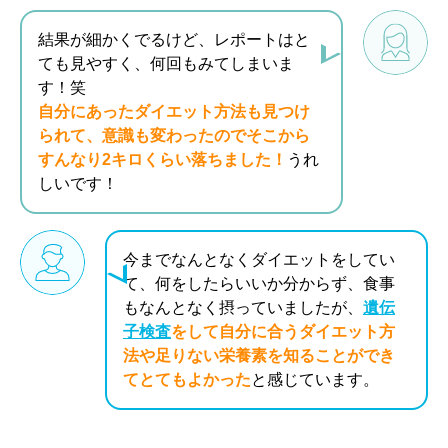
結果が細かくでるけど、レポートはと
ても見やすく、何回もみてしまいま
す！笑
自分にあったダイエット方法も見つけ
られて、意識も変わったのでそこから
すんなり2キロくらい落ちました！
うれ
しいです！
今までなんとなくダイエットをしてい
て、何をしたらいいか分からず、食事
もなんとなく摂っていましたが、
遺伝
子検査
をして自分に合うダイエット方
法や足りない栄養素を知ることができ
てとてもよかった
と感じています。