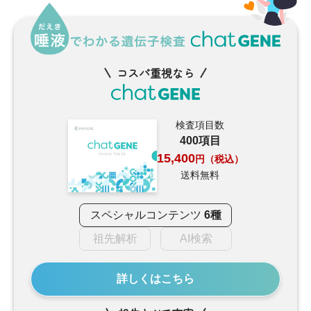
コスパ重視なら
検査項目数
400項目
15,400
円（税込）
送料無料
スペシャルコンテンツ
6種
祖先解析
AI検索
詳しくはこちら