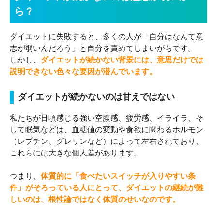
ら？
ダイエットに失敗すると、多くの人が「自分はなんて意
志が弱いんだろう」と自分を責めてしまいがちです。
しかし、
ダイエットが続かない背景には、意思だけでは
説明できない色々な要因が潜んでいます。
ダイエットが続かないのは甘えではない
私たちが日頃感じる強い空腹感、疲労感、イライラ、そ
して眠気などは、血糖値の変動や食欲に関わるホルモン
（レプチン、グレリンなど）によって左右されており、
これらには大きな個人差があります。
つまり、
体質的に「食べたいスイッチが入りやすい条
件」がそろっている人にとって、ダイエットの継続が難
しいのは、根性論ではなく体質のせいなのです。