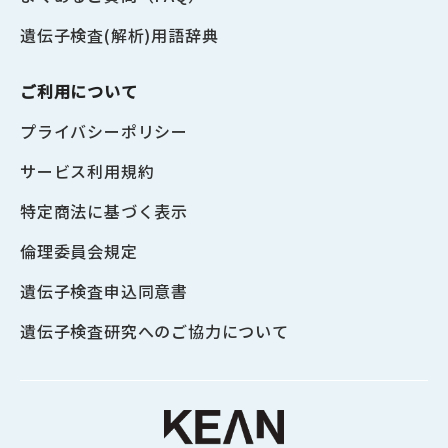
遺伝子検査(解析)用語辞典
ご利用について
プライバシーポリシー
サービス利用規約
特定商法に基づく表示
倫理委員会規定
遺伝子検査申込同意書
遺伝子検査研究へのご協力について