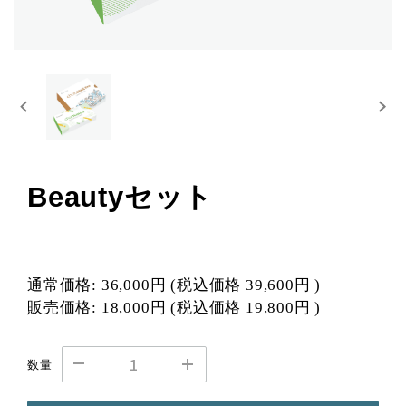
Beautyセット
通常価格:
36,000円
(税込価格
39,600円
)
販売価格:
18,000円
(税込価格
19,800円
)
数量