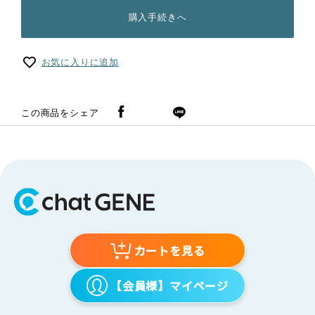
購入手続きへ
お気に入りに追加
この商品をシェア
カートを見る
【会員様】マイページ