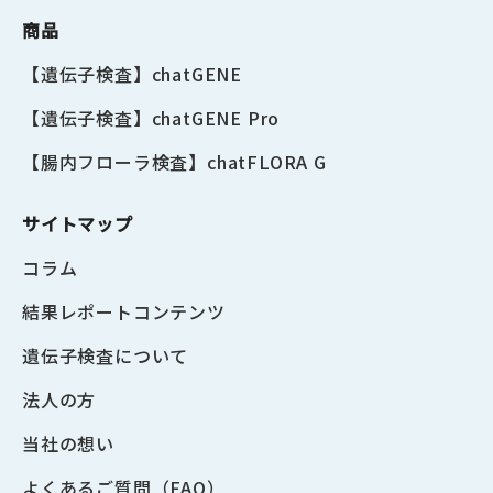
商品
【遺伝子検査】chatGENE
【遺伝子検査】chatGENE Pro
【腸内フローラ検査】chatFLORA G
サイトマップ
コラム
結果レポートコンテンツ
遺伝子検査について
法人の方
当社の想い
よくあるご質問（FAQ）