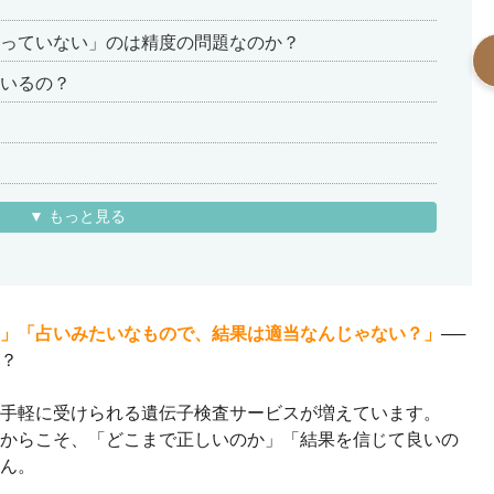
っていない」のは精度の問題なのか？
いるの？
▼ もっと見る
」「占いみたいなもので、結果は適当なんじゃない？」
──
？
手軽に受けられる遺伝子検査サービスが増えています。
からこそ、「どこまで正しいのか」「結果を信じて良いの
ん。