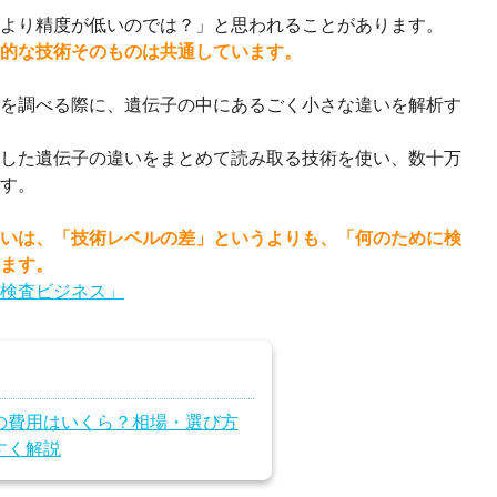
より精度が低いのでは？」と思われることがあります。
的な技術そのものは共通しています。
を調べる際に、遺伝子の中にあるごく小さな違いを解析す
した遺伝子の違いをまとめて読み取る技術を使い、数十万
す。
いは、「技術レベルの差」というよりも、「何のために検
ます。
検査ビジネス」
の費用はいくら？相場・選び方
すく解説