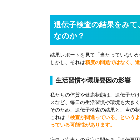
遺伝子検査の結果をみて
なのか？
結果レポートを見て「当たっていないか
しかし、それは
精度の問題ではなく、遺
生活習慣や環境要因の影響
私たちの体質や健康状態は、遺伝子だけ
スなど、毎日の生活習慣や環境も大きく
そのため、遺伝子検査の結果と、今の状
これは
「検査が間違っている」というよ
っている可能性があります。
病気（疾患）の発症に関わる「遺伝要因