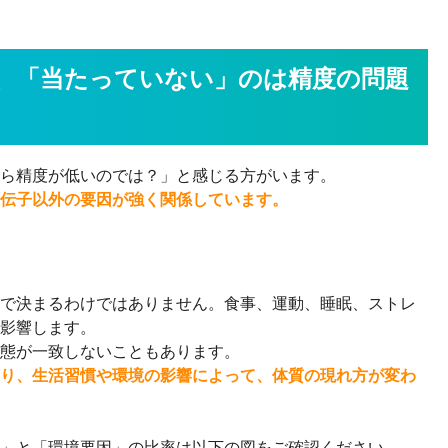
、「当たっていない」のは精度の問題
ら精度が低いのでは？」と感じる方がいます。
伝子以外の要因が強く関係しています。
で決まるわけではありません。食事、運動、睡眠、ストレ
影響します。
態が一致しないこともあります。
り、生活習慣や環境の影響によって、体質の現れ方が変わ
」と「環境要因」の比率は以下の図をご確認ください。