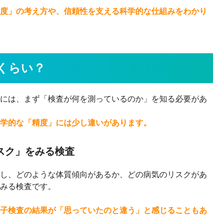
度」の考え方や、信頼性を支える科学的な仕組みをわかり
くらい？
には、まず「検査が何を測っているのか」を知る必要があ
学的な「精度」には少し違いがあります。
スク」をみる検査
し、どのような体質傾向があるか、どの病気のリスクがあ
みる検査です。
子検査の結果が「思っていたのと違う」と感じることもあ