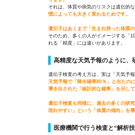
それは、体質や病気のリスクは遺伝的な
慣によっても大きく変わるためです。
遺伝子はあくまで「生まれ持った体質の
そのため、多くの人がイメージする「1
れる「精度」には違いがあります。
高精度な天気予報のように、
遺伝子検査の考え方は、実は「天気予報
天気予報で「降水確率80％」と出たの
導き出された「統計的な確率」を示して
遺伝子検査も同様に、過去の多くの研究
現れやすい」という「体質の傾向」を導
医療機関で行う検査と“解析技