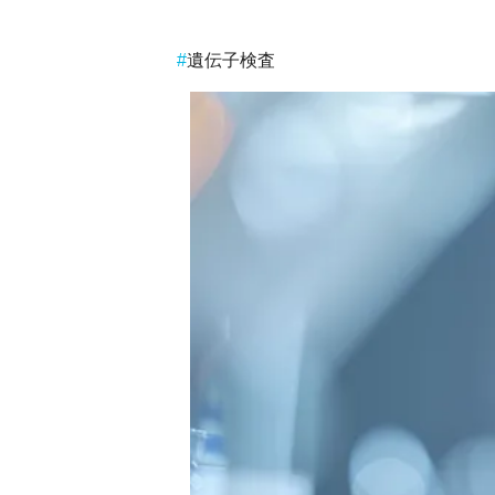
遺伝子検査