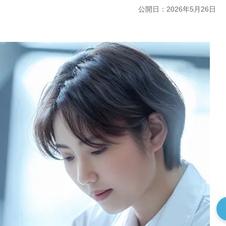
公開日：2026年5月26日