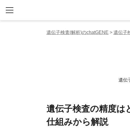
遺伝子検査(解析)のchatGENE
>
遺伝子
遺伝
遺伝子検査の精度は
仕組みから解説