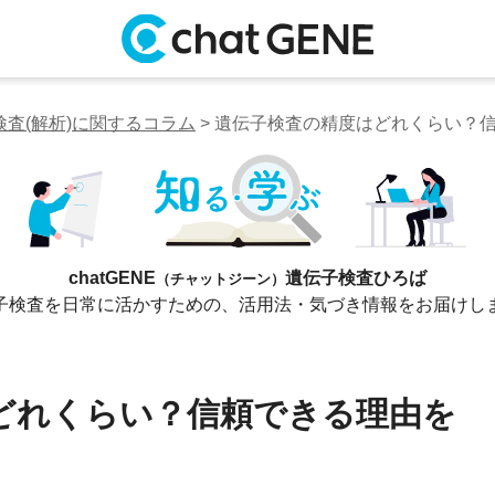
検査(解析)に関するコラム
> 遺伝子検査の精度はどれくらい？
chatGENE
遺伝子検査ひろば
（チャットジーン）
子検査を日常に活かすための、
活用法・気づき情報をお届けし
どれくらい？信頼できる理由を