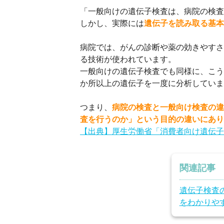
「一般向けの遺伝子検査は、病院の検査
しかし、実際には
遺伝子を読み取る基本
病院では、がんの診断や薬の効きやすさ
る技術が使われています。
一般向けの遺伝子検査でも同様に、こう
か所以上の遺伝子を一度に分析していま
つまり、
病院の検査と一般向け検査の違
査を行うのか」という目的の違いにあり
【出典】厚生労働省「消費者向け遺伝子
関連記事
遺伝子検査
をわかりや