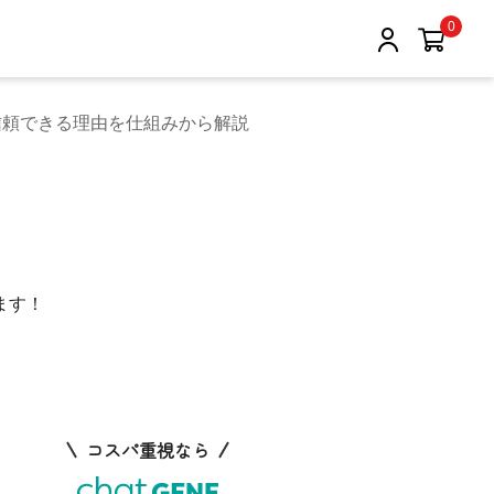
0
信頼できる理由を仕組みから解説
ます！
コスパ重視なら