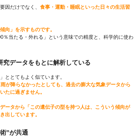
要因だけでなく、
食事・運動・睡眠といった日々の生活習
傾向」を示すものです。
00％当たる・外れる」という意味での精度と、科学的に使わ
研究データをもとに解析している
」ととてもよく似ています。
に雨が降らなかったとしても、過去の膨大な気象データから
いたに過ぎません。
データから「この遺伝子の型を持つ人は、こういう傾向が
き出しています。
術”が共通