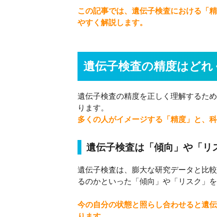
この記事では、遺伝子検査における「精
やすく解説します。
遺伝子検査の精度はどれ
遺伝子検査の精度を正しく理解するため
ります。
多くの人がイメージする「精度」と、科
遺伝子検査は「傾向」や「リ
遺伝子検査は、膨大な研究データと比較
るのかといった「傾向」や「リスク」を
今の自分の状態と照らし合わせると遺伝
ります。