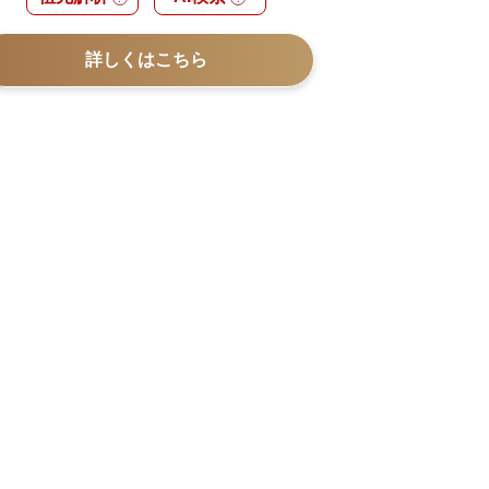
詳しくはこちら