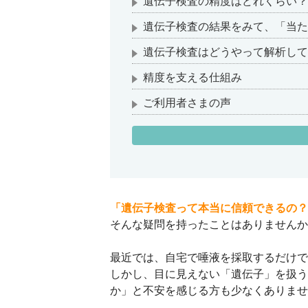
遺伝子検査の精度はどれくらい？
遺伝子検査の結果をみて、「当た
遺伝子検査はどうやって解析して
精度を支える仕組み
ご利用者さまの声
「遺伝子検査って本当に信頼できるの？
そんな疑問を持ったことはありませんか
最近では、自宅で唾液を採取するだけで
しかし、目に見えない「遺伝子」を扱う
か」と不安を感じる方も少なくありませ