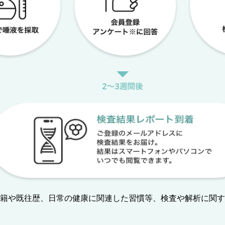
の国籍や既往歴、日常の健康に関連した習慣等、検査や解析に関