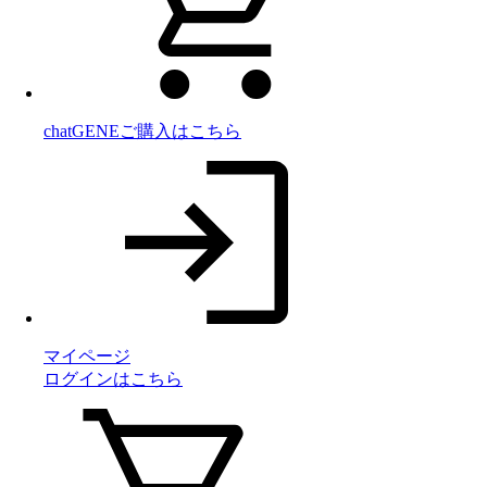
chatGENE
ご購入はこちら
マイページ
ログインはこちら