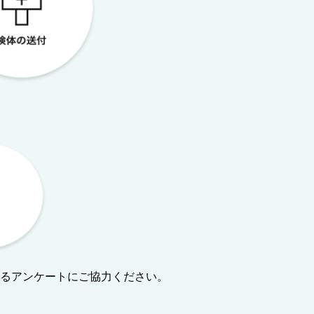
するアンケートにご協力ください。