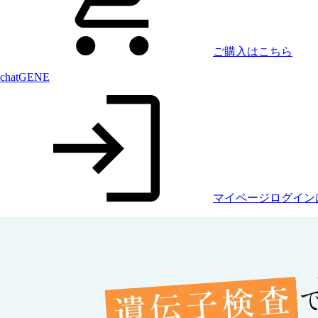
ご購入はこちら
chatGENE
マイページログイン