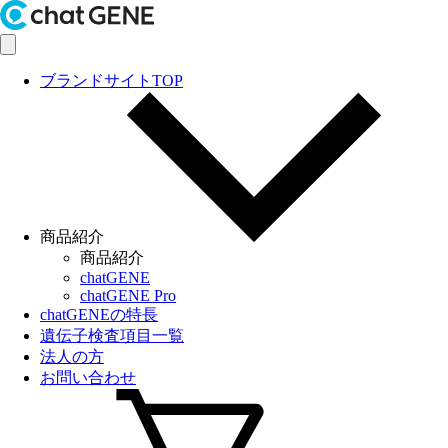
ブランドサイトTOP
商品紹介
商品紹介
chatGENE
chatGENE Pro
chatGENEの特長
遺伝子検査項目一覧
法人の方
お問い合わせ