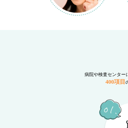
病院や検査センター
400項目