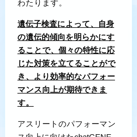
わたります。
遺伝子検査によって、自身
の遺伝的傾向を明らかにす
ることで、個々の特性に応
じた対策を立てることがで
き、より効率的なパフォー
マンス向上が期待できま
す。
アスリートのパフォーマン
ス向上に向けたchatGENE