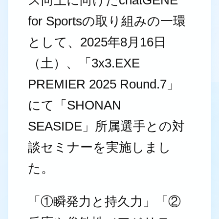
for Sportsの取り組みの一環
として、2025年8月16日
（土）、「3x3.EXE
PREMIER 2025 Round.7」
にて「SHONAN
SEASIDE」所属選手との対
談セミナーを実施しまし
た。
「①瞬発力と持久力」「②