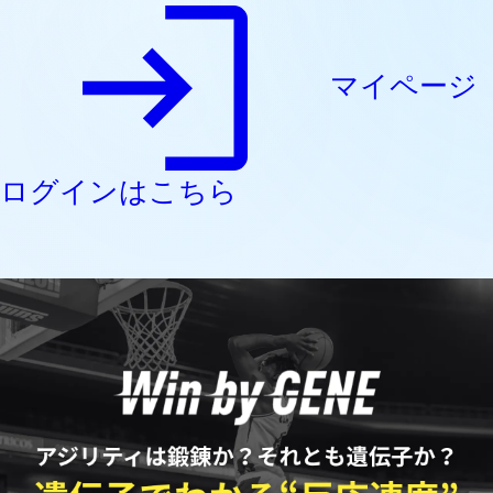
マイページ
ログインはこちら