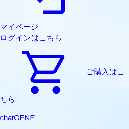
マイページ
ログインはこちら
ご購入はこ
ちら
chatGENE