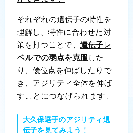
それぞれの遺伝子の特性を
理解し、特性に合わせた対
策を打つことで、
遺伝子レ
ベルでの弱点を克服
した
り、優位点を伸ばしたりで
き、アジリティ全体を伸ば
すことにつなげられます。
大久保選手のアジリティ遺
伝子を見てみよう！