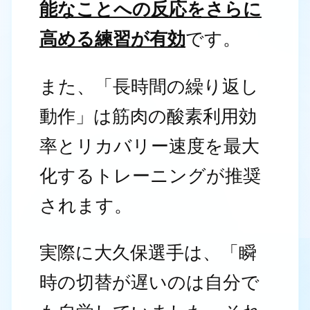
能なことへの反応をさらに
高める練習が有効
です。
また、「長時間の繰り返し
動作」は筋肉の酸素利用効
率とリカバリー速度を最大
化するトレーニングが推奨
されます。
実際に大久保選手は、「瞬
時の切替が遅いのは自分で