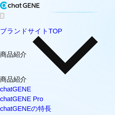
ブランドサイトTOP
商品紹介
商品紹介
chatGENE
chatGENE Pro
chatGENEの特長