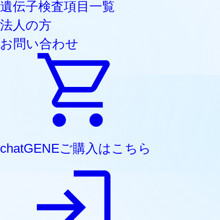
遺伝子検査項目一覧
法人の方
お問い合わせ
chatGENE
ご購入はこちら