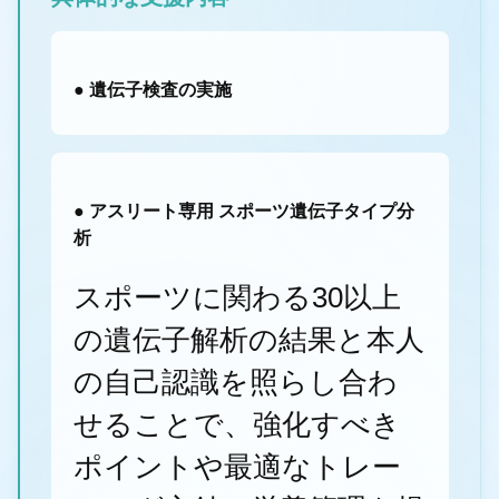
● 遺伝子検査の実施
● アスリート専用 スポーツ遺伝子タイプ分
析
スポーツに関わる30以上
の遺伝子解析の結果と本人
の自己認識を照らし合わ
せることで、強化すべき
ポイントや最適なトレー