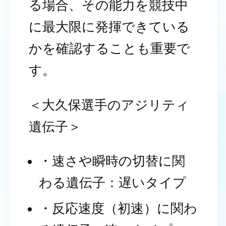
る場合、その能力を競技中
に最大限に発揮できている
かを確認することも重要で
す。
＜大久保選手のアジリティ
遺伝子＞
・速さや瞬時の切替に関
わる遺伝子：遅いタイプ
・反応速度（初速）に関わ