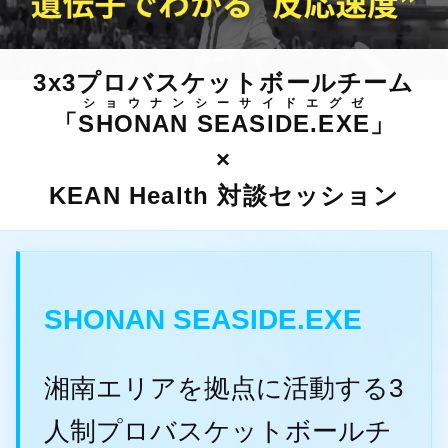
3x3プロバスケットボールチーム
ショウナンシーサイドエグゼ
「
SHONAN SEASIDE.EXE
」
×
KEAN Health 対談セッション
SHONAN SEASIDE.EXE
湘南エリアを拠点に活動する3
人制プロバスケットボールチ