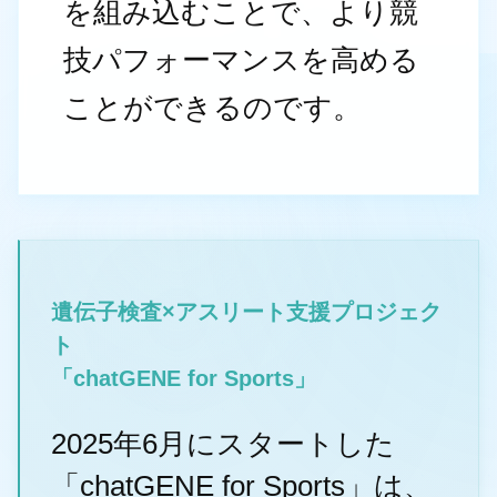
を組み込むことで、より競
技パフォーマンスを高める
ことができるのです。
遺伝子検査×アスリート支援プロジェク
ト
「chatGENE for Sports」
2025年6月にスタートした
「chatGENE for Sports」は、