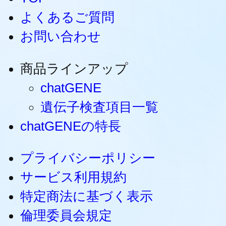
よくあるご質問
お問い合わせ
商品ラインアップ
chatGENE
遺伝子検査項目一覧
chatGENEの特長
プライバシーポリシー
サービス利用規約
特定商法に基づく表示
倫理委員会規定