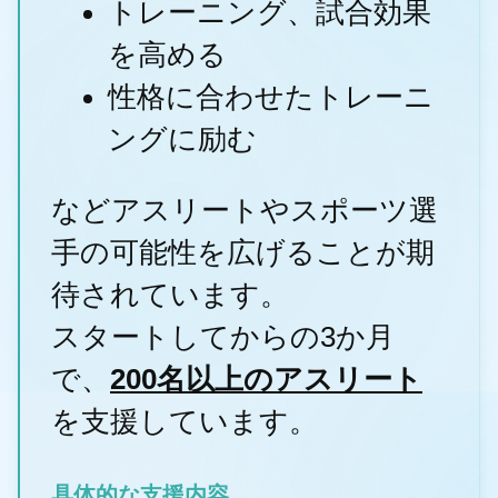
トレーニング、試合効果
を高める
性格に合わせたトレーニ
ングに励む
などアスリートやスポーツ選
手の可能性を広げることが期
待されています。
スタートしてからの3か月
で、
200名以上のアスリート
を支援しています。
具体的な支援内容