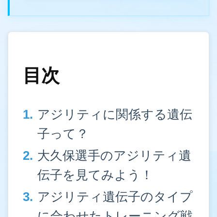
目次
アジリティに関係する遺伝
子って？
大久保選手のアジリティ遺
伝子を見てみよう！
アジリティ遺伝子のタイプ
に合わせたトレーニング戦