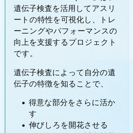
遺伝子検査を活用してアスリ
ートの特性を可視化し、トレ
ーニングやパフォーマンスの
向上を支援するプロジェクト
です。
遺伝子検査によって自分の遺
伝子の特徴を知ることで、
得意な部分をさらに活か
す
伸びしろを開花させる