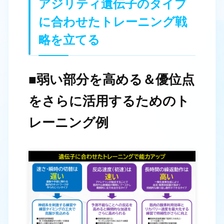
アジリティ遺伝子のタイプ
に合わせたトレーニング戦
略を立てる
■弱い部分を高める＆優位点
をさらに活用するためのト
レーニング例