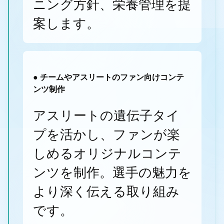
ニング方針、栄養管理を提
案します。
● チームやアスリートのファン向けコンテ
ンツ制作
アスリートの遺伝子タイ
プを活かし、ファンが楽
しめるオリジナルコンテ
ンツを制作。選手の魅力を
より深く伝える取り組み
です。