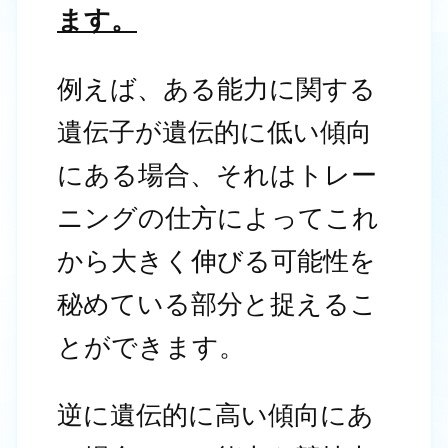
ます。
例えば、ある能力に関する
遺伝子が遺伝的に低い傾向
にある場合、それはトレー
ニングの仕方によってこれ
から大きく伸びる可能性を
秘めている部分と捉えるこ
とができます。
逆に遺伝的に高い傾向にあ