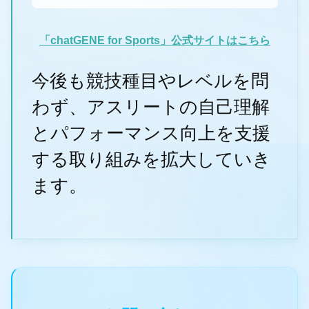
「chatGENE for Sports」公式サイトはこちら
今後も競技種目やレベルを問
わず、アスリートの自己理解
とパフォーマンス向上を支援
する取り組みを拡大していき
ます。