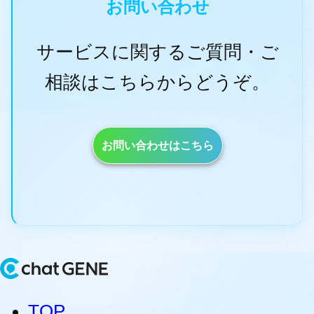
お問い合わせ
サービスに関するご質問・ご
相談はこちらからどうぞ。
お問い合わせはこちら
TOP