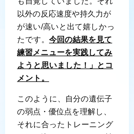
も自覚していました。それ
以外の反応速度や持久力が
が速い/高いと出て嬉しかっ
たです。
今回の結果を見て
練習メニューを実践してみ
ようと思いました！」とコ
メント。
このように、自分の遺伝子
の弱点・優位点を理解し、
それに合ったトレーニング